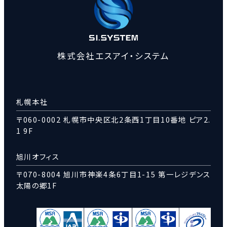
株式会社エスアイ・システム
札幌本社
〒060-0002 札幌市中央区北2条西1丁目10番地 ピア2.
1 9F
旭川オフィス
〒070-8004 旭川市神楽4条6丁目1-15 第一レジデンス
太陽の郷1F