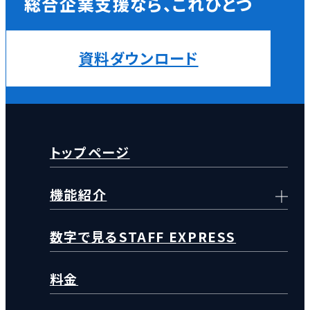
総合企業支援なら、これひとつ
資料ダウンロード
トップページ
機能紹介
数字で見るSTAFF EXPRESS
料金