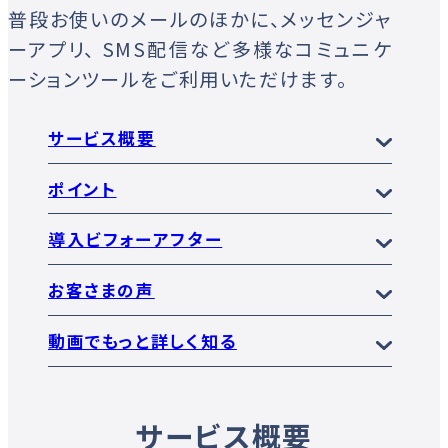
普段お使いのメールのほかに、メッセンジャ
ーアプリ、
SMS配信など多様なコミュニケ
ーションツールをご利用いただけます。
サービス概要
ポイント
導入ビフォーアフター
お客さまの声
動画でもっと詳しく知る
サービス概要