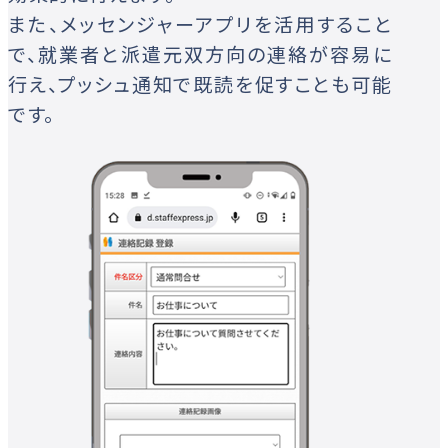
また、メッセンジャーアプリを活用すること
で、就業者と派遣元双方向の連絡が容易に
行え、プッシュ通知で既読を促すことも可能
です。