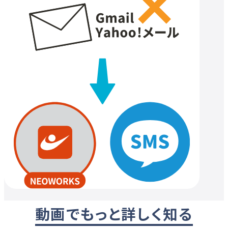
動画でもっと詳しく知る