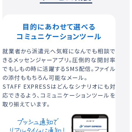
目的にあわせて選べる
コミュニケーションツール
就業者から派遣元へ気軽になんでも相談で
きるメッセンジャーアプリ。圧倒的な開封率
でもしもの時に活躍するSMS配信。ファイル
の添付ももちろん可能なメール。
STAFF EXPRESSはどんなシナリオにも対
応できるよう、コミュニケーションツールを
取り揃えています。