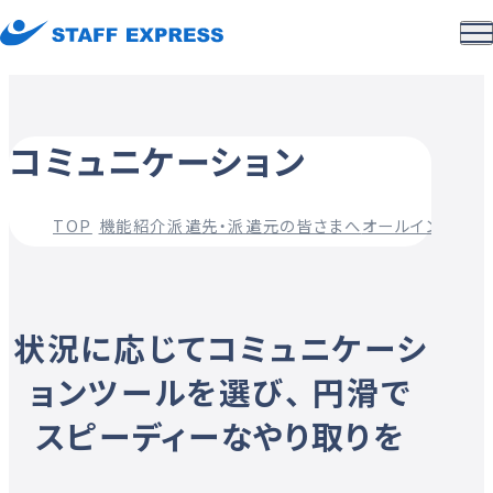
コミュニケーション
TOP
機能紹介
派遣先・派遣元の皆さまへ
オールインワン統
状況に応じてコミュニケーシ
ョンツールを選び、
円滑で
スピーディーなやり取りを