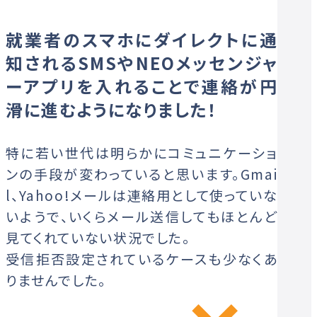
就業者のスマホにダイレクトに通
知されるSMSやNEOメッセンジャ
ーアプリを入れることで連絡が円
滑に進むようになりました！
特に若い世代は明らかにコミュニケーショ
ンの手段が変わっていると思います。Gmai
l、Yahoo!メールは連絡用として使っていな
いようで、いくらメール送信してもほとんど
見てくれていない状況でした。
受信拒否設定されているケースも少なくあ
りませんでした。