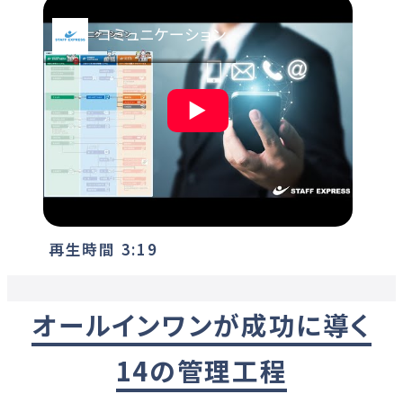
コミュニケーション
▶
再生時間
3:19
オールインワンが成功に導く
14の管理工程