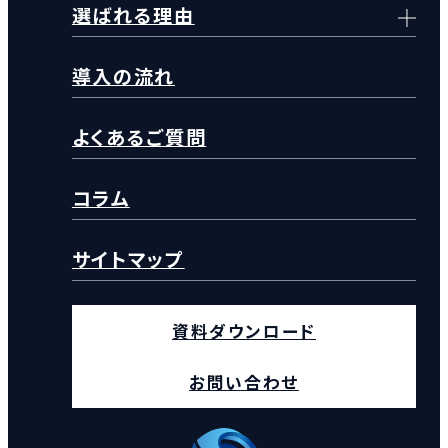
選ばれる理由
導入の流れ
よくあるご質問
コラム
サイトマップ
資料ダウンロード
お問い合わせ