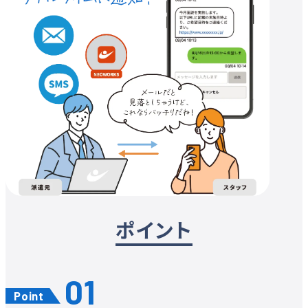
ポイント
Point