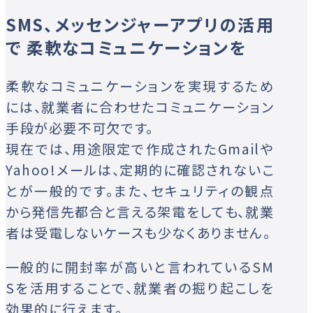
SMS、メッセンジャーアプリの活用
で
柔軟なコミュニケーションを
柔軟なコミュニケーションを実現するため
には、就業者に合わせたコミュニケーション
手段が必要不可欠です。
現在では、用途限定で作成されたGmailや
Yahoo!メールは、定期的に確認されないこ
とが一般的です。また、セキュリティの観点
から発信先都合と言える架電をしても、就業
者は受電しないケースも少なくありません。
一般的に開封率が高いと言われているSM
Sを活用することで、就業者の掘り起こしを
効果的に行えます。