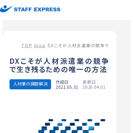
TOP
blog
DXこそが人材派遣業の競争で生き残るた
DXこそが人材派遣業の競争
で生き残るための唯一の方法
作成日
更新日
人材業の課題解決
2021.05.31
2026.04.01