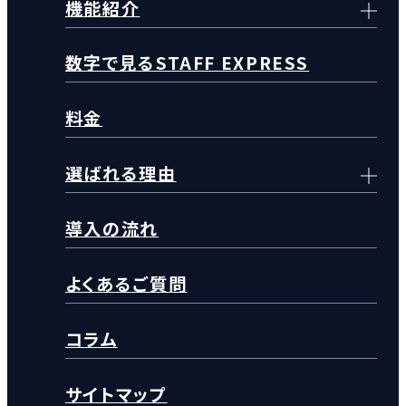
機能紹介
数字で見るSTAFF EXPRESS
料金
選ばれる理由
導入の流れ
よくあるご質問
コラム
サイトマップ