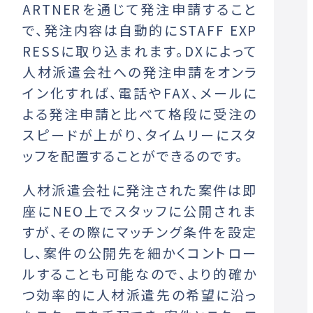
ARTNERを通じて発注申請すること
で、発注内容は自動的にSTAFF EXP
RESSに取り込まれます。DXによって
人材派遣会社への発注申請をオンラ
イン化すれば、電話やFAX、メールに
よる発注申請と比べて格段に受注の
スピードが上がり、タイムリーにスタ
ッフを配置することができるのです。
人材派遣会社に発注された案件は即
座にNEO上でスタッフに公開されま
すが、その際にマッチング条件を設定
し、案件の公開先を細かくコントロー
ルすることも可能なので、より的確か
つ効率的に人材派遣先の希望に沿っ