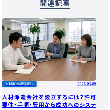
関連記事
2026.03.09
人材業の課題解決
人材派遣会社を設立するには？許可
要件・手順・費用から成功へのシステ