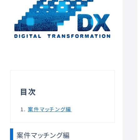
目次
案件マッチング編
案件マッチング編