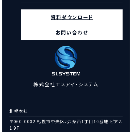
資料ダウンロード
お問い合わせ
株式会社エスアイ・システム
札幌本社
〒060-0002 札幌市中央区北2条西1丁目10番地 ピア2.
1 9F