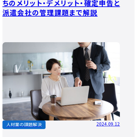
ちのメリット・デメリット・確定申告と
派遣会社の管理課題まで解説
2024.09.12
人材業の課題解決