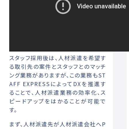
スタッフ採用後は、人材派遣を希望す
る取引先の案件とスタッフとのマッチ
ング業務がありますが、この業務もST
AFF EXPRESSによってDXを推進す
ることで、人材派遣業務の効率化、ス
ピードアップをはかることが可能で
す。
まず、人材派遣先が人材派遣会社へP