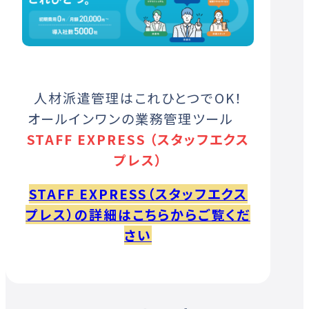
人材派遣管理はこれひとつでOK！
オールインワンの業務管理ツール
STAFF EXPRESS （スタッフエクス
プレス）
STAFF EXPRESS（スタッフエクス
プレス）の詳細はこちらからご覧くだ
さい