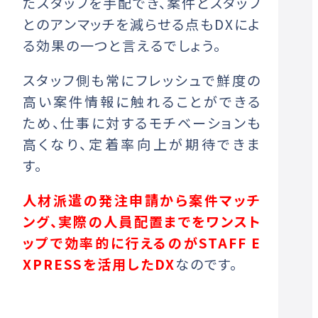
たスタッフを手配でき、案件とスタッフ
とのアンマッチを減らせる点もDXによ
る効果の一つと言えるでしょう。
スタッフ側も常にフレッシュで鮮度の
高い案件情報に触れることができる
ため、仕事に対するモチベーションも
高くなり、定着率向上が期待できま
す。
人材派遣の発注申請から案件マッチ
ング、実際の人員配置までをワンスト
ップで効率的に行えるのがSTAFF E
XPRESSを活用したDX
なのです。