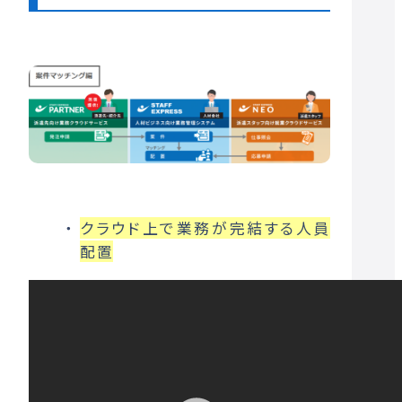
クラウド上で業務が完結する人員
配置