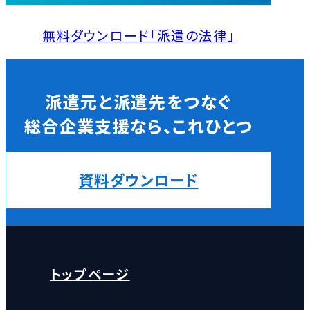
無料ダウンロード「派遣の法律」
派遣元と派遣先をつなぐ
総合企業支援なら、これひとつ
資料ダウンロード
トップページ