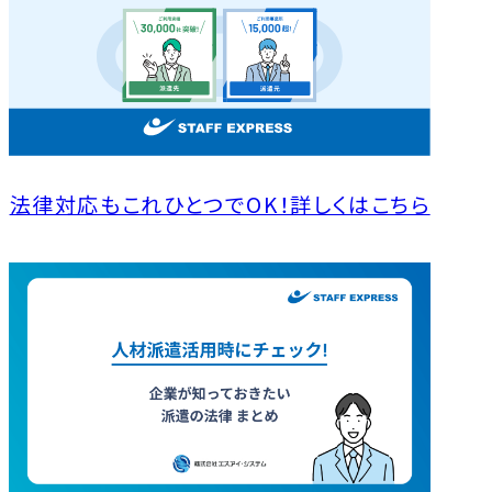
法律対応もこれひとつでOK！詳しくはこちら