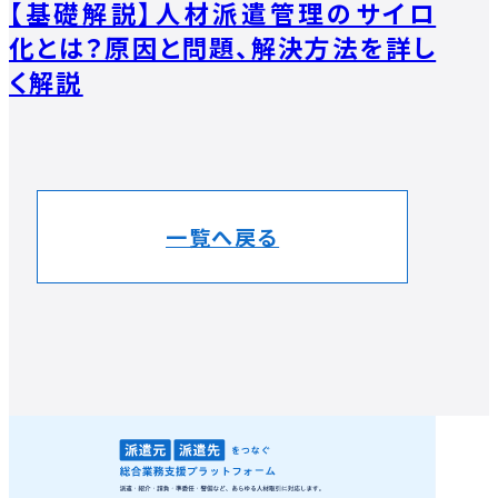
【基礎解説】人材派遣管理のサイロ
化とは？原因と問題、解決方法を詳し
く解説
一覧へ戻る