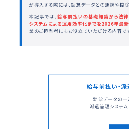
が導入する際には、勤怠データとの連携や控除
本記事では、
給与前払いの基礎知識から法律・
システムによる運用効率化までを2026年最
業のご担当者にもお役立ていただける内容で
給与前払い・派
勤怠データの一
派遣管理システム「