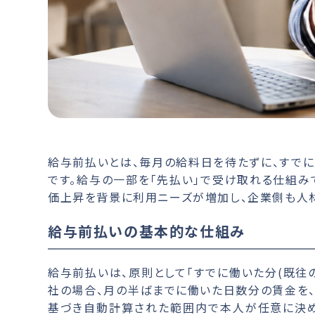
給与前払いとは、毎月の給料日を待たずに、すで
です。給与の一部を「先払い」で受け取れる仕組み
価上昇を背景に利用ニーズが増加し、企業側も人
給与前払いの基本的な仕組み
給与前払いは、原則として「すでに働いた分(既往
社の場合、月の半ばまでに働いた日数分の賃金を
基づき自動計算された範囲内で本人が任意に決めら