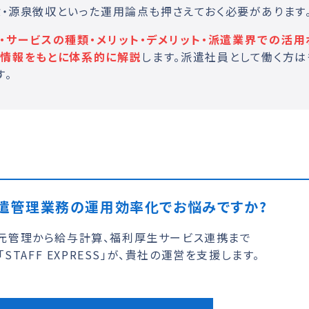
・源泉徴収といった運用論点も押さえておく必要があります
サービスの種類・メリット・デメリット・派遣業界での活用
新情報をもとに体系的に解説
します。派遣社員として働く方は
す。
遣管理業務の運用効率化でお悩みですか?
元管理から給与計算、福利厚生サービス連携まで
STAFF EXPRESS」が、貴社の運営を支援します。