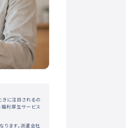
ときに注目されるの
は福利厚生サービス
なります。派遣会社