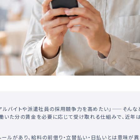
アルバイトや派遣社員の採用競争力を高めたい」——そんな
に働いた分の賃金を必要に応じて受け取れる仕組みで、近年
ールがあり、給料の前借り・立替払い・日払いとは意味が異