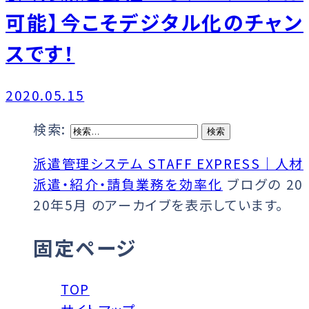
可能】今こそデジタル化のチャン
スです！
2020.05.15
検索:
派遣管理システム STAFF EXPRESS｜人材
派遣・紹介・請負業務を効率化
ブログの 20
20年5月 のアーカイブを表示しています。
固定ページ
TOP