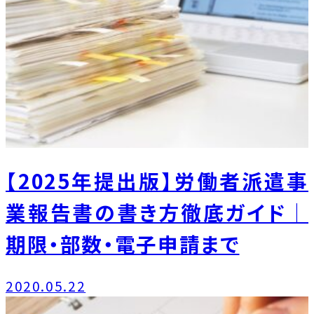
【2025年提出版】労働者派遣事
業報告書の書き方徹底ガイド｜
期限・部数・電子申請まで
2020.05.22