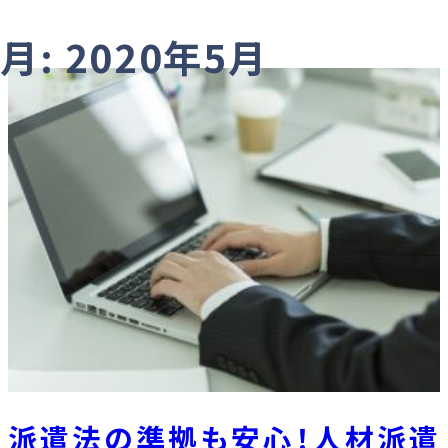
月:
2020年5月
派遣法の準拠も安心！人材派遣