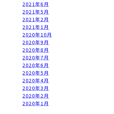
2021年6月
2021年5月
2021年2月
2021年1月
2020年10月
2020年9月
2020年8月
2020年7月
2020年6月
2020年5月
2020年4月
2020年3月
2020年2月
2020年1月