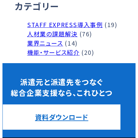
カテゴリー
STAFF EXPRESS導入事例
(19)
人材業の課題解決
(76)
業界ニュース
(14)
機能・サービス紹介
(20)
派遣元と派遣先をつなぐ
総合企業支援なら、これひとつ
資料ダウンロード