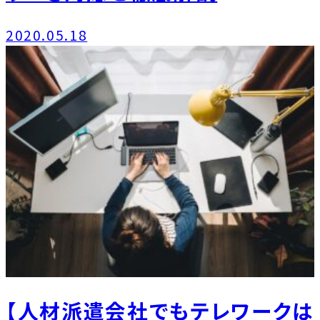
2020.05.18
【人材派遣会社でもテレワークは