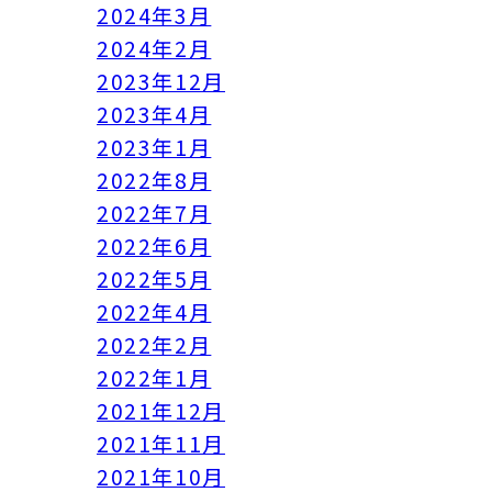
2024年3月
2024年2月
2023年12月
2023年4月
2023年1月
2022年8月
2022年7月
2022年6月
2022年5月
2022年4月
2022年2月
2022年1月
2021年12月
2021年11月
2021年10月