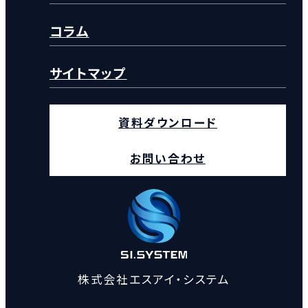
コラム
サイトマップ
資料ダウンロード
お問い合わせ
株式会社エスアイ・システム