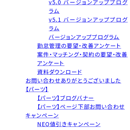
v5.0 バージョンアッププログ
ラム
v5.1 バージョンアッププログ
ラム
バージョンアッププログラム
勤怠管理の要望・改善アンケート
案件・マッチング・契約の要望・改善
アンケート
資料ダウンロード
お問い合わせありがとうございました
【パーツ】
【パーツ】ブログバナー
【パーツ】ページ下部お問い合わせ
キャンペーン
NEO値引きキャンペーン