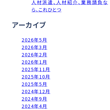
人材派遣、人材紹介、業務請負な
ら、これひとつ
アーカイブ
2026年5月
2026年3月
2026年2月
2026年1月
2025年11月
2025年10月
2025年5月
2024年12月
2024年9月
2024年4月