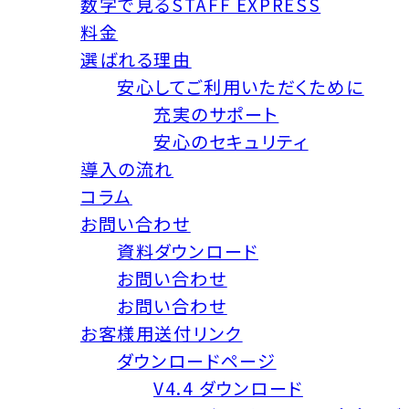
数字で見るSTAFF EXPRESS
料金
選ばれる理由
安心してご利用いただくために
充実のサポート
安心のセキュリティ
導入の流れ
コラム
お問い合わせ
資料ダウンロード
お問い合わせ
お問い合わせ
お客様用送付リンク
ダウンロードページ
V4.4 ダウンロード