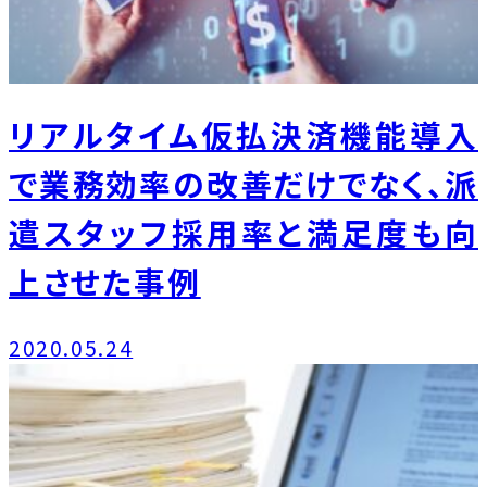
リアルタイム仮払決済機能導入
で業務効率の改善だけでなく、派
遣スタッフ採用率と満足度も向
上させた事例
2020.05.24