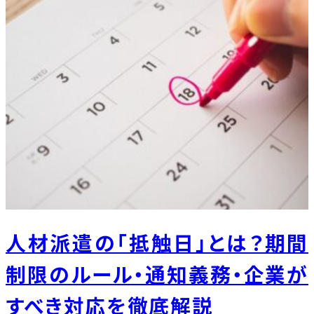
人材派遣の「抵触日」とは？期間
制限のルール・通知義務・企業が
すべき対応を徹底解説