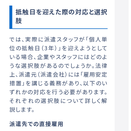
抵触日を迎えた際の対応と選択
肢
では、実際に派遣スタッフが「個人単
位の抵触日（3年）」を迎えようとして
いる場合、企業やスタッフにはどのよ
うな選択肢があるのでしょうか。法律
上、派遣元（派遣会社）には「雇用安定
措置」を講じる義務があり、以下のい
ずれかの対応を行う必要があります。
それぞれの選択肢について詳しく解
説します。
派遣先での直接雇用