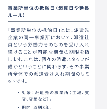
事業所単位の抵触日（起算日や延長
ルール）
「事業所単位の抵触日」とは、派遣先
企業の同一事業所において、派遣社
員という労働力そのものを受け入れ
続けることが可能な期間の期限を指
します。これは、個々の派遣スタッフが
誰かということに関わらず、その事業
所全体での派遣受け入れ期間のリミ
ットです。
対象：派遣先の事業所（工場、支
店、店舗など）。
期間：原則3年。