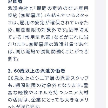
労働者
派遣会社と「期間の定めのない雇用
契約（無期雇用）」を結んでいるスタッ
フは、雇用の安定が確保されているた
め、期間制限の対象外です。近年増え
ている「常用型派遣」などがこれに当
たります。無期雇用の派遣社員であれ
ば、同じ職場で長期間働くことができ
ます。
2. 60歳以上の派遣労働者
60歳以上のシニア層の派遣スタッフ
も、期間制限の対象外となります。豊
富な経験やスキルを持つシニア人材
の活用は、企業にとっても大きなメリ
ットがあります。