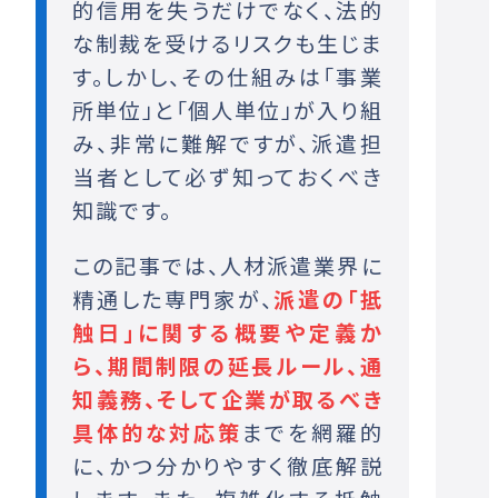
的信用を失うだけでなく、法的
な制裁を受けるリスクも生じま
す。しかし、その仕組みは「事業
所単位」と「個人単位」が入り組
み、非常に難解ですが、派遣担
当者として必ず知っておくべき
知識です。
この記事では、人材派遣業界に
精通した専門家が、
派遣の「抵
触日」に関する概要や定義か
ら、期間制限の延長ルール、通
知義務、そして企業が取るべき
具体的な対応策
までを網羅的
に、かつ分かりやすく徹底解説