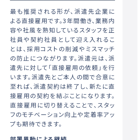
最も推奨される形が、派遣先企業に
よる直接雇用です。3年間働き、業務内
容や社風を熟知しているスタッフを正
社員や契約社員として迎え入れるこ
とは、採用コストの削減やミスマッチ
の防止につながります。派遣元は、派
遣先に対して「直接雇用の依頼」を行
います。派遣先とご本人の間で合意に
至れば、派遣契約は終了し、新たに直
接雇用の契約を結ぶことになります。
直接雇用に切り替えることで、スタッ
フのモチベーション向上や定着率アッ
プも期待できます。
部署異動による継続