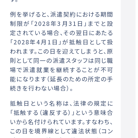
例を挙げると、派遣契約における期間
制限が「2028年3月31日」までと設
定されている場合、その翌日にあたる
「2028年4月1日」が抵触日として扱
われます。この日を迎えてしまうと、原
則として同一の派遣スタッフは同じ職
場で派遣就業を継続することが不可
能になります（延長のための所定の手
続きを行わない場合）。
抵触日という名称は、法律の規定に
「抵触する（違反する）」という意味合
いから名付けられています。すなわち、
この日を境界線として違法状態（コン