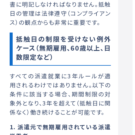
書に明記しなければなりません。抵触
日の管理は法律遵守（コンプライアン
ス）の観点からも非常に重要です。
抵触日の制限を受けない例外
ケース（無期雇用、60歳以上、日
数限定など）
すべての派遣就業に3年ルールが適
用されるわけではありません。以下の
条件に該当する場合、期間制限の対
象外となり、3年を超えて（抵触日に関
係なく）働き続けることが可能です。
1. 派遣元で無期雇用されている派遣