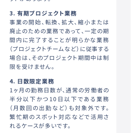
3. 有期プロジェクト業務
事業の開始、転換、拡大、縮小または
廃止のための業務であって、一定の期
間内に完了することが明らかな業務
（プロジェクトチームなど）に従事する
場合は、そのプロジェクト期間中は制
限を受けません。
4. 日数限定業務
1ヶ月の勤務日数が、通常の労働者の
半分以下かつ10日以下である業務
（月数回の出勤など）も対象外です。
繁忙期のスポット対応などで活用さ
れるケースが多いです。