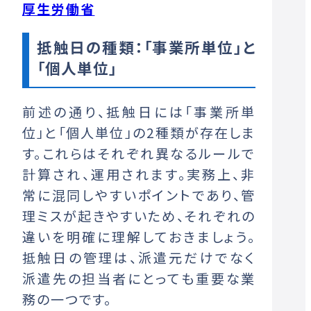
厚生労働省
抵触日の種類：「事業所単位」と
「個人単位」
前述の通り、抵触日には「事業所単
位」と「個人単位」の2種類が存在しま
す。これらはそれぞれ異なるルールで
計算され、運用されます。実務上、非
常に混同しやすいポイントであり、管
理ミスが起きやすいため、それぞれの
違いを明確に理解しておきましょう。
抵触日の管理は、派遣元だけでなく
派遣先の担当者にとっても重要な業
務の一つです。