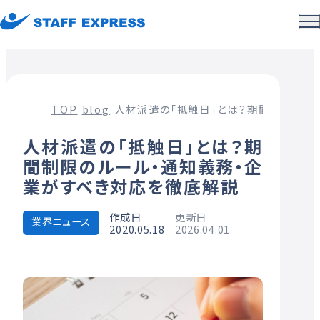
TOP
blog
人材派遣の「抵触日」とは？期間制限のル
人材派遣の「抵触日」とは？期
間制限のルール・通知義務・企
業がすべき対応を徹底解説
作成日
更新日
業界ニュース
2020.05.18
2026.04.01