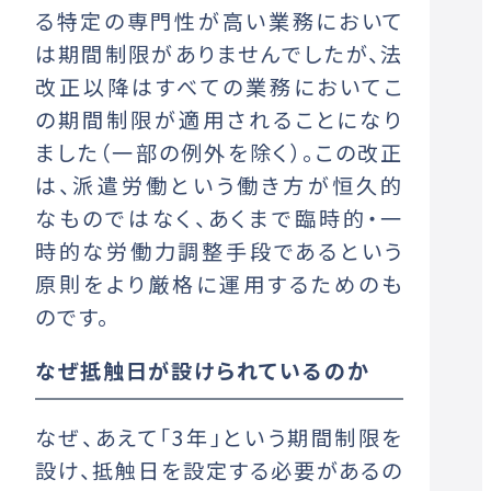
る特定の専門性が高い業務において
は期間制限がありませんでしたが、法
改正以降はすべての業務においてこ
の期間制限が適用されることになり
ました（一部の例外を除く）。この改正
は、派遣労働という働き方が恒久的
なものではなく、あくまで臨時的・一
時的な労働力調整手段であるという
原則をより厳格に運用するためのも
のです。
なぜ抵触日が設けられているのか
なぜ、あえて「3年」という期間制限を
設け、抵触日を設定する必要があるの