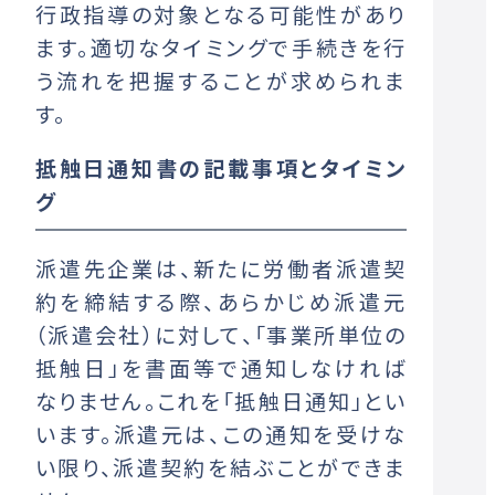
行政指導の対象となる可能性があり
ます。適切なタイミングで手続きを行
う流れを把握することが求められま
す。
抵触日通知書の記載事項とタイミン
グ
派遣先企業は、新たに労働者派遣契
約を締結する際、あらかじめ派遣元
（派遣会社）に対して、「事業所単位の
抵触日」を書面等で通知しなければ
なりません。これを「抵触日通知」とい
います。派遣元は、この通知を受けな
い限り、派遣契約を結ぶことができま