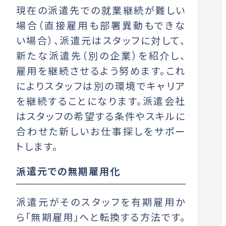
現在の派遣先での就業継続が難しい
場合（直接雇用も部署異動もできな
い場合）、派遣元はスタッフに対して、
新たな派遣先（別の企業）を紹介し、
雇用を継続させるよう努めます。これ
によりスタッフは別の環境でキャリア
を継続することになります。派遣会社
はスタッフの希望する条件やスキルに
合わせた新しいお仕事探しをサポー
トします。
派遣元での無期雇用化
派遣元がそのスタッフを有期雇用か
ら「無期雇用」へと転換する方法です。