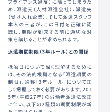
プライアンス違反）に陥ってしまうた
め、派遣元（人材派遣会社）、派遣先
（受け入れ企業）、そして派遣スタッフ
本人の三者が、この日付を正確に認
識し、期限が到来する前に適切な対
策を講じることが求められます。
派遣期間制限（3年ルール）との関係
抵触日について深く理解するために
は、その法的根拠となる「派遣期間の
制限」、通称「3年ルール」について正
しく把握しておく必要があります。201
5年（平成27年）の労働者派遣法改正
に伴い、以下の2種類の期間制限が新
たに設けられました。