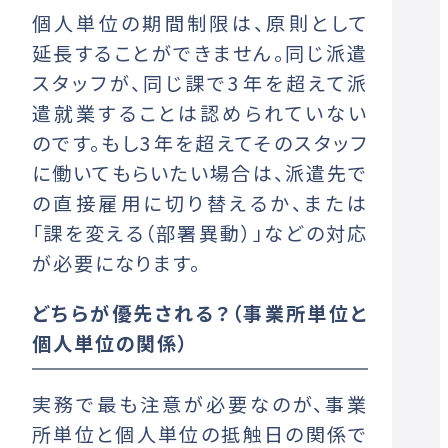
個人単位の期間制限は、原則として
延長することができません。同じ派遣
スタッフが、同じ課で3年を超えて派
遣就業することは認められていない
のです。もし3年を超えてそのスタッフ
に働いてもらいたい場合は、派遣先で
の直接雇用に切り替えるか、または
「課を変える（部署異動）」などの対応
が必要になります。
どちらが優先される？（事業所単位と
個人単位の関係）
実務で最も注意が必要なのが、事業
所単位と個人単位の抵触日の関係で