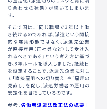
の固定化（派遣切りのリスクと常に隣
り合わせの状態）が続いてしまいま
す。
そこで国は、「同じ職場で3年以上働
き続けるのであれば、派遣という間接
的な雇用形態ではなく、派遣先企業
が直接雇用（正社員など）して受け入
れるべきである」という考え方に基づ
き、3年ルールを導入しました。抵触日
を設定することで、派遣先企業に対し
て「直接雇用への切り替え」や「雇用の
見直し」を促し、派遣労働者の雇用の
安定化を目指しているのです。
参考：
労働者派遣法改正法の概要｜