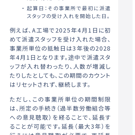
起算日：その事業所で最初に派遣
スタッフの受け入れを開始した日。
例えば、A工場で2025年4月1日に初
めて派遣スタッフを受け入れた場合、
事業所単位の抵触日は3年後の2028
年4月1日となります。途中で派遣スタ
ッフが入れ替わったり、人数が増減し
たりしたとしても、この期間のカウント
はリセットされず、継続します。
ただし、この事業所単位の期間制限
は、所定の手続き（過半数労働組合等
への意見聴取）を経ることで、延長す
ることが可能です。延長（最大3年）を