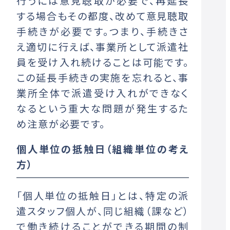
行うには意見聴取が必要で、再延長
する場合もその都度、改めて意見聴取
手続きが必要です。つまり、手続きさ
え適切に行えば、事業所として派遣社
員を受け入れ続けることは可能です。
この延長手続きの実施を忘れると、事
業所全体で派遣受け入れができなく
なるという重大な問題が発生するた
め注意が必要です。
個人単位の抵触日（組織単位の考え
方）
「個人単位の抵触日」とは、特定の派
遣スタッフ個人が、同じ組織（課など）
で働き続けることができる期間の制