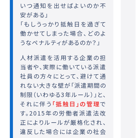
いつ通知を出せばよいのか不
安がある」
「もしうっかり抵触日を過ぎて
働かせてしまった場合、どのよ
うなペナルティがあるのか？」
人材派遣を活用する企業の担
当者や、実際に働いている派遣
社員の方々にとって、避けて通
れない大きな壁が「派遣期間の
制限（いわゆる3年ルール）」と、
それに伴う
「抵触日」の管理
で
す。2015年の労働者派遣法改
正によりルールが厳格化され、
違反した場合には企業の社会