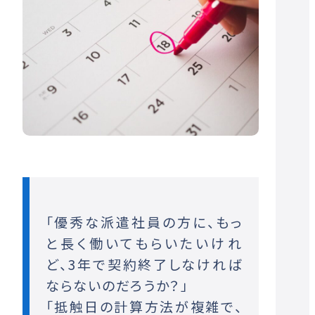
「優秀な派遣社員の方に、もっ
と長く働いてもらいたいけれ
ど、3年で契約終了しなければ
ならないのだろうか？」
「抵触日の計算方法が複雑で、