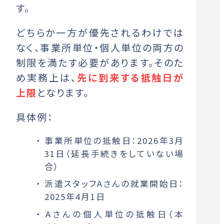
す。
どちらか一方が優先されるわけでは
なく、事業所単位・個人単位の両方の
制限を満たす必要があります。そのた
め実務上は、
先に到来する抵触日が
上限
となります。
具体例：
事業所単位の抵触日：2026年3月
31日（延長手続きをしていない場
合）
派遣スタッフAさんの就業開始日：
2025年4月1日
Aさんの個人単位の抵触日（本