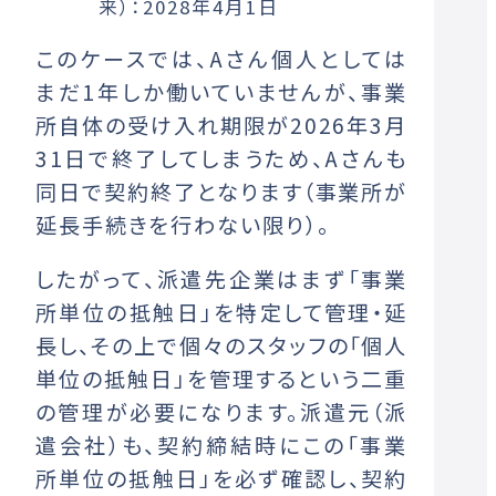
来）：2028年4月1日
このケースでは、Aさん個人としては
まだ1年しか働いていませんが、事業
所自体の受け入れ期限が2026年3月
31日で終了してしまうため、Aさんも
同日で契約終了となります（事業所が
延長手続きを行わない限り）。
したがって、派遣先企業はまず「事業
所単位の抵触日」を特定して管理・延
長し、その上で個々のスタッフの「個人
単位の抵触日」を管理するという二重
の管理が必要になります。派遣元（派
遣会社）も、契約締結時にこの「事業
所単位の抵触日」を必ず確認し、契約