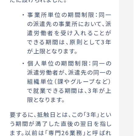
事業所単位の期間制限：同一
の派遣先の事業所において、派
遣労働者を受け入れることが
できる期間は、原則として3年
が上限となります。
個人単位の期間制限：同一の
派遣労働者が、派遣先の同一の
組織単位（課やグループなど）
で就業できる期間は、3年が上
限となります。
要するに、抵触日とは、この「3年」とい
う期間が満了した直後の翌日を指し
ます。以前は「専門26業務」と呼ばれ