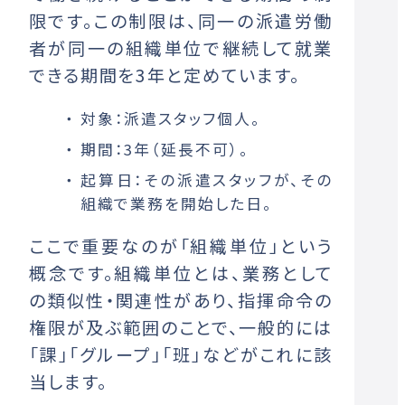
限です。この制限は、同一の派遣労働
者が同一の組織単位で継続して就業
できる期間を3年と定めています。
対象：派遣スタッフ個人。
期間：3年（延長不可）。
起算日：その派遣スタッフが、その
組織で業務を開始した日。
ここで重要なのが「組織単位」という
概念です。組織単位とは、業務として
の類似性・関連性があり、指揮命令の
権限が及ぶ範囲のことで、一般的には
「課」「グループ」「班」などがこれに該
当します。