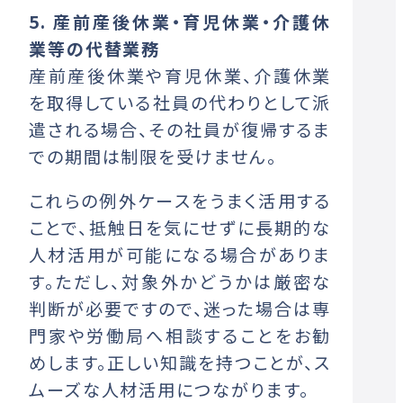
5. 産前産後休業・育児休業・介護休
業等の代替業務
産前産後休業や育児休業、介護休業
を取得している社員の代わりとして派
遣される場合、その社員が復帰するま
での期間は制限を受けません。
これらの例外ケースをうまく活用する
ことで、抵触日を気にせずに長期的な
人材活用が可能になる場合がありま
す。ただし、対象外かどうかは厳密な
判断が必要ですので、迷った場合は専
門家や労働局へ相談することをお勧
めします。正しい知識を持つことが、ス
ムーズな人材活用につながります。