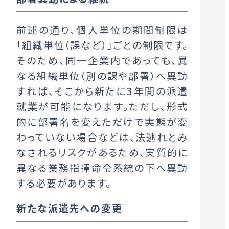
前述の通り、個人単位の期間制限は
「組織単位（課など）」ごとの制限です。
そのため、同一企業内であっても、異
なる組織単位（別の課や部署）へ異動
すれば、そこから新たに3年間の派遣
就業が可能になります。ただし、形式
的に部署名を変えただけで実態が変
わっていない場合などは、法逃れとみ
なされるリスクがあるため、実質的に
異なる業務指揮命令系統の下へ異動
する必要があります。
新たな派遣先への変更