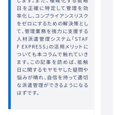
します。また、複雑化する抵触
日を正確に特定して管理を効
率化し、コンプライアンスリスク
をゼロにするための解決策とし
て、管理業務を強力に支援する
人材派遣管理システム「STAF
F EXPRESS」の活用メリットに
ついても本コラムで触れていき
ます。この記事を読めば、抵触
日に関するモヤモヤした疑問や
悩みが晴れ、自信を持って適切
な派遣管理ができるようになる
はずです。