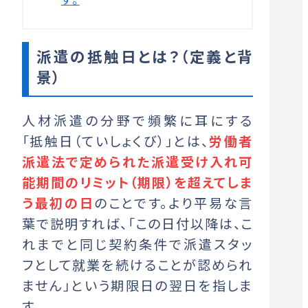
派遣の抵触日とは？（定義と背
景）
人材派遣の分野で頻繁に耳にする
「抵触日（ていしょくび）」とは、
労働者
派遣法で定められた派遣受け入れ可
能期間のリミット（期限）を超えてしま
う最初の日
のことです。より平易な言
葉で説明すれば、「この日付以降は、こ
れまでと同じ契約条件で派遣スタッ
フとして就業を続けることが認められ
ません」という期限日の翌日を指しま
す。