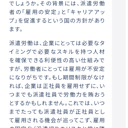
でしょうか。その背景には、派遣労働
者の「雇用の安定」と「キャリアアッ
プ」を促進するという国の方針があり
ます。
派遣労働は、企業にとっては必要なタ
イミングで必要なスキルを持つ人材
を確保できる利便性の高い仕組みで
すが、労働者にとっては雇用が不安定
になりがちです。もし期間制限がなけ
れば、企業は正社員を雇用せずに、い
つまでも派遣社員で労働力を賄おう
とするかもしれません。これでは、いつ
までたっても派遣社員が正社員とし
て雇用される機会が巡ってこず、雇用