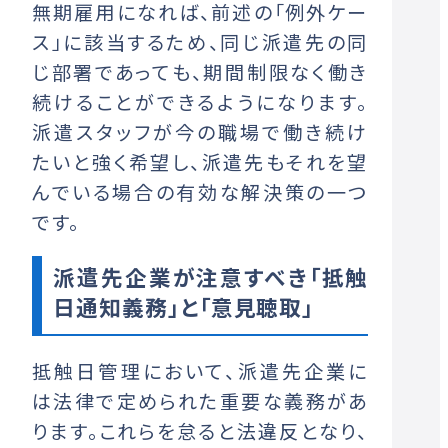
無期雇用になれば、前述の「例外ケー
ス」に該当するため、同じ派遣先の同
じ部署であっても、期間制限なく働き
続けることができるようになります。
派遣スタッフが今の職場で働き続け
たいと強く希望し、派遣先もそれを望
んでいる場合の有効な解決策の一つ
です。
派遣先企業が注意すべき「抵触
日通知義務」と「意見聴取」
抵触日管理において、派遣先企業に
は法律で定められた重要な義務があ
ります。これらを怠ると法違反となり、