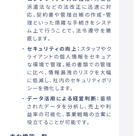
派遣法などの法改正に迅速に対
応。契約書や管理台帳の作成・管
理といった煩雑な手続きをシステ
ム上で行うことで、法令遵守を徹
底します。
セキュリティの向上：
スタッフやク
ライアントの個人情報をセキュア
な環境で管理。紙の書類での管理
に比べ、情報漏洩のリスクを大幅
に低減し、社内のセキュリティポリ
シーを強化します。
データ活用による経営判断：
蓄積
されたデータを分析し、売上や利
益率の可視化、事業戦略の立案に
役立てることが可能です。