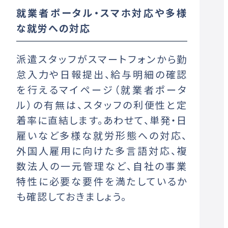
就業者ポータル・スマホ対応や多様
な就労への対応
派遣スタッフがスマートフォンから勤
怠入力や日報提出、給与明細の確認
を行えるマイページ（就業者ポータ
ル）の有無は、スタッフの利便性と定
着率に直結します。あわせて、単発・日
雇いなど多様な就労形態への対応、
外国人雇用に向けた多言語対応、複
数法人の一元管理など、自社の事業
特性に必要な要件を満たしているか
も確認しておきましょう。