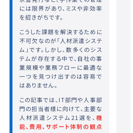
には限界があり、ミスや非効率
を招きがちです。
こうした課題を解決するために
不可欠なのが
「人材派遣システ
ム」
です。しかし、数多くのシス
テムが存在する中で、自社の事
業規模や業務フローに最適な
一つを見つけ出すのは容易で
はありません。
この記事では、IT部門や人事部
門の担当者様に向けて、主要な
人材派遣システム21選を、
機
能、費用、サポート体制の観点