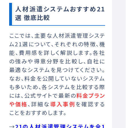
人材派遣システムおすすめ21
選 徹底比較
ここでは、主要な人材派遣管理システ
ム21選について、それぞれの特徴、機
能、費用感を詳しく解説します。各社
の強みや得意分野を比較し、自社に
最適なシステムを見つけてください。
なお、料金を公開していないシステム
も多いため、各システムを比較する際
には、公式サイトで最新の
料金プラン
や価格
、詳細な
導入事例
を確認する
ことをおすすめします。
→
21の人材派遣管理システムを全1