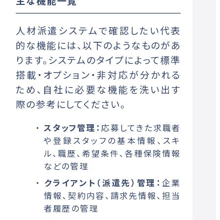
主な機能一覧
人材派遣システムで確認したい代表
的な機能には、以下のようなものがあ
ります。システムのタイプによって標準
搭載・オプション・非対応が分かれる
ため、自社に必要な機能を洗い出す
際の参考にしてください。
スタッフ管理：
応募してきた求職者
や登録スタッフの基本情報、スキ
ル、職歴、希望条件、各種保険情報
などの管理
クライアント（派遣先）管理：
企業
情報、契約内容、請求先情報、担当
者履歴の管理