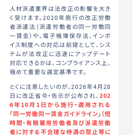
人材派遣業界は法改正の影響を大き
く受けます。2020年施行の改正労働
者派遣法（派遣労働者の同一労働同
一賃金）や、電子帳簿保存法、インボ
イス制度への対応は前提として、シス
テムが法改正に迅速にアップデート
対応できるかは、コンプライアンス上、
極めて重要な選定基準です。
とくに注意したいのが、2026年4月28
日に改正省令・告示が公布され、
202
6年10月1日から施行・適用される
「同一労働同一賃金ガイドライン」（短
時間・有期雇用労働者及び派遣労働
者に対する不合理な待遇の禁止等に