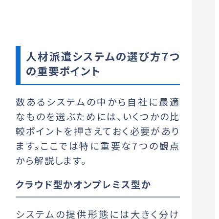
人材派遣システムの選び方7つ
の重要ポイント
数あるシステムの中から自社に最適
なものを選ぶためには、いくつかの比
較ポイントを押さえておく必要があり
ます。ここでは特に重要な7つの観点
から解説します。
クラウド型かオンプレミス型か
システムの提供形態には大きく分け