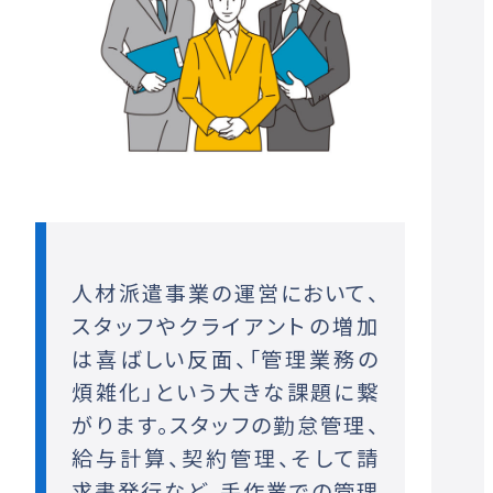
人材派遣事業の運営において、
スタッフやクライアントの増加
は喜ばしい反面、「管理業務の
煩雑化」という大きな課題に繋
がります。スタッフの勤怠管理、
給与計算、契約管理、そして請
求書発行など、手作業での管理