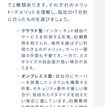
て2種類あります。それぞれのメリッ
ト・デメリットを理解し、自社のIT方針
に合ったものを選びましょう。
クラウド型：
インターネット経由で
サービスを利用する形態。初期費
用を抑えられ、場所を選ばずに利
用できるのがメリット。サーバー管
理の手間も不要です。一方で、カス
タマイズの自由度が低い場合があ
ります。
オンプレミス型：
自社内にサーバ
ーを設置してシステムを構築する
形態。セキュリティ要件が厳しい場
合や、独自のカスタマイズを加えた
い場合に適しています。初期費用
や保守管理コストが高くなる傾向