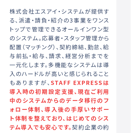
株式会社エスアイ・システムが提供す
る、派遣・請負・紹介の3事業をワンス
トップで管理できるオールインワン型
のシステム。応募者・スタッフ管理から
配置（マッチング）、契約締結、勤怠、給
与前払・給与、請求、経営分析までを
一元化します。多機能なシステムは導
入のハードルが高いと感じられること
もありますが、
STAFF EXPRESSは
導入時の初期設定支援、現在ご利用
中のシステムからのデータ移行のフ
ォロー体制、導入後の手厚いサポー
ト体制を整えており、はじめてのシス
テム導入でも安心です。
契約企業の約