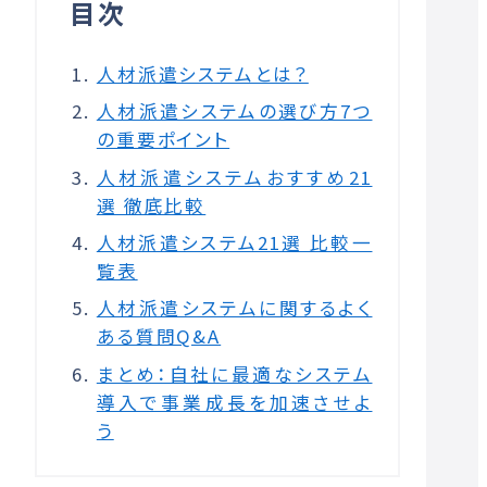
目次
人材派遣システムとは？
人材派遣システムの選び方7つ
の重要ポイント
人材派遣システムおすすめ21
選 徹底比較
人材派遣システム21選 比較一
覧表
人材派遣システムに関するよく
ある質問Q&A
まとめ：自社に最適なシステム
導入で事業成長を加速させよ
う