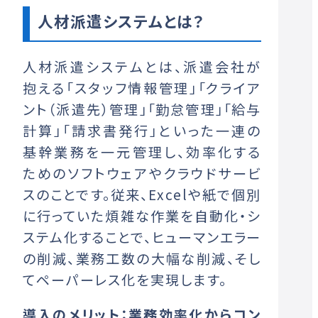
人材派遣システムとは？
人材派遣システムとは、派遣会社が
抱える「スタッフ情報管理」「クライア
ント（派遣先）管理」「勤怠管理」「給与
計算」「請求書発行」といった一連の
基幹業務を一元管理し、効率化する
ためのソフトウェアやクラウドサービ
スのことです。従来、Excelや紙で個別
に行っていた煩雑な作業を自動化・シ
ステム化することで、ヒューマンエラー
の削減、業務工数の大幅な削減、そし
てペーパーレス化を実現します。
導入のメリット：業務効率化からコン