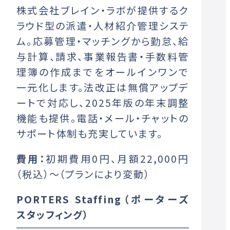
株式会社ブレイン・ラボが提供するク
ラウド型の派遣・人材紹介管理システ
ム。応募管理・マッチングから勤怠、給
与計算、請求、事業報告書・手数料管
理簿の作成までをオールインワンで
一元化します。法改正は無償アップデ
ートで対応し、2025年版の年末調整
機能も提供。電話・メール・チャットの
サポート体制も充実しています。
費用：
初期費用0円、月額22,000円
（税込）～（プランにより変動）
PORTERS Staffing（ポーターズ
スタッフィング）