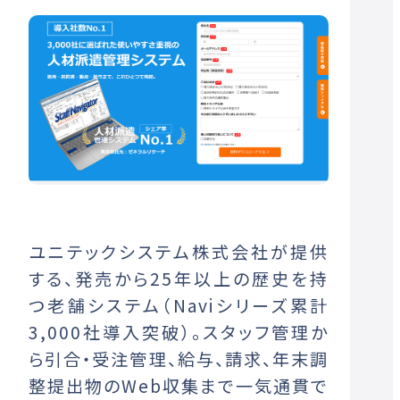
ユニテックシステム株式会社が提供
する、発売から25年以上の歴史を持
つ老舗システム（Naviシリーズ累計
3,000社導入突破）。スタッフ管理か
ら引合・受注管理、給与、請求、年末調
整提出物のWeb収集まで一気通貫で