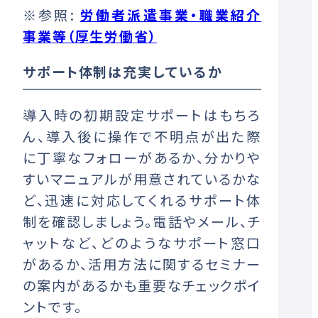
※参照:
労働者派遣事業・職業紹介
事業等（厚生労働省）
サポート体制は充実しているか
導入時の初期設定サポートはもちろ
ん、導入後に操作で不明点が出た際
に丁寧なフォローがあるか、分かりや
すいマニュアルが用意されているかな
ど、迅速に対応してくれるサポート体
制を確認しましょう。電話やメール、チ
ャットなど、どのようなサポート窓口
があるか、活用方法に関するセミナー
の案内があるかも重要なチェックポイ
ントです。