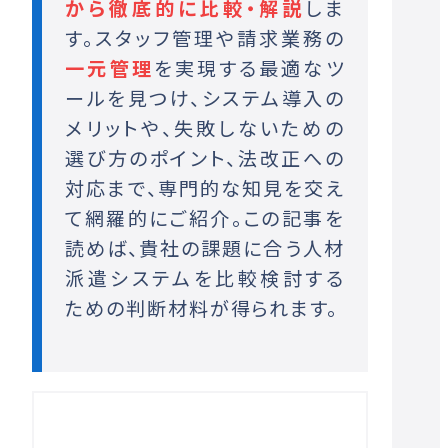
から徹底的に比較・解説
しま
す。スタッフ管理や請求業務の
一元管理
を実現する最適なツ
ールを見つけ、システム導入の
メリットや、失敗しないための
選び方のポイント、法改正への
対応まで、専門的な知見を交え
て網羅的にご紹介。この記事を
読めば、貴社の課題に合う人材
派遣システムを比較検討する
ための判断材料が得られます。