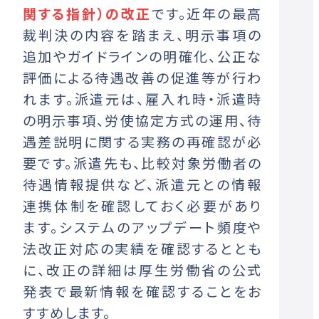
関する指針）の改正
です。近年の最高
裁判決の内容を踏まえ、明示事項の
追加やガイドラインの明確化、公正な
評価による待遇改善の促進等が行わ
れます。派遣元は、雇入れ時・派遣時
の明示事項、労使協定方式の運用、待
遇差説明に関する実務の再確認が必
要です。派遣先も、比較対象労働者の
待遇情報提供など、派遣元との情報
連携体制を確認しておく必要があり
ます。システムのアップデート頻度や
法改正対応の実績を確認するととも
に、改正の詳細は厚生労働省の公式
発表で最新情報を確認することをお
すすめします。