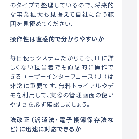
のタイプで整理しているので、将来的
な事業拡大も見据えて自社に合う範
囲を見極めてください。
操作性は直感的で分かりやすいか
毎日使うシステムだからこそ、ITに詳
しくない担当者でも直感的に操作で
きるユーザーインターフェース（UI）は
非常に重要です。無料トライアルやデ
モを利用して、実際の管理画面の使い
やすさを必ず確認しましょう。
法改正（派遣法・電子帳簿保存法な
ど）に迅速に対応できるか