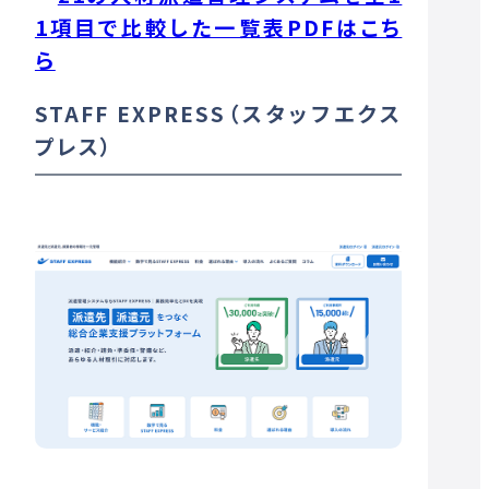
1項目で比較した一覧表PDFはこち
ら
STAFF EXPRESS（スタッフエクス
プレス）