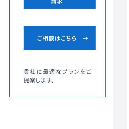
請求
ご相談はこちら
→
貴社に最適なプランをご
提案します。