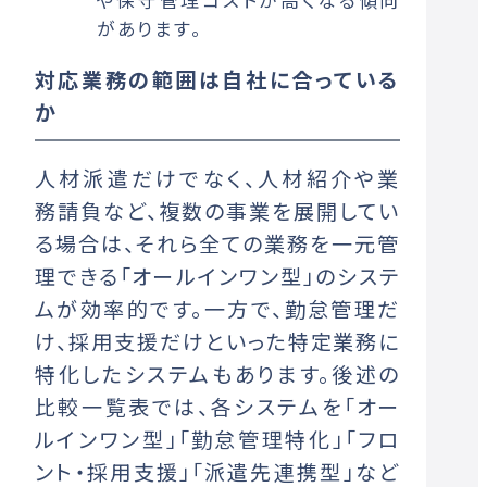
があります。
対応業務の範囲は自社に合っている
か
人材派遣だけでなく、人材紹介や業
務請負など、複数の事業を展開してい
る場合は、それら全ての業務を一元管
理できる「オールインワン型」のシステ
ムが効率的です。一方で、勤怠管理だ
け、採用支援だけといった特定業務に
特化したシステムもあります。後述の
比較一覧表では、各システムを「オー
ルインワン型」「勤怠管理特化」「フロ
ント・採用支援」「派遣先連携型」など