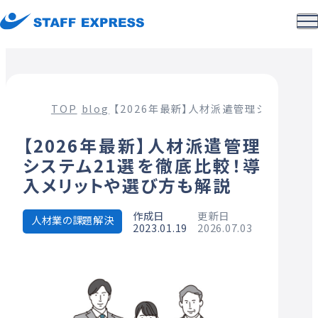
TOP
blog
【2026年最新】人材派遣管理システム2
【2026年最新】人材派遣管理
システム21選を徹底比較！導
入メリットや選び方も解説
作成日
更新日
人材業の課題解決
2023.01.19
2026.07.03