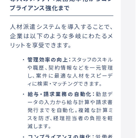
プライアンス強化まで
人材派遣システムを導入することで、
企業は以下のような多岐にわたるメ
リットを享受できます。
管理効率の向上：
スタッフのスキル
や職歴、契約情報などを一元管理
し、案件に最適な人材をスピーデ
ィに検索・マッチングできます。
給与・請求業務の自動化：
勤怠デ
ータの入力から給与計算や請求書
発行までを自動化。複雑な計算ミ
スを防ぎ、経理担当者の負担を軽
減します。
コンプライアンスの強化：
労働者