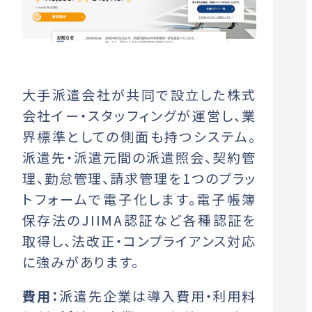
大手派遣会社が共同で設立した株式
会社イー・スタッフィングが運営し、業
界標準としての側面も持つシステム。
派遣先・派遣元間の派遣照会、契約管
理、勤怠管理、請求管理を1つのプラッ
トフォームで電子化します。電子帳簿
保存法のJIIMA認証など各種認証を
取得し、法改正・コンプライアンス対応
に強みがあります。
費用：
派遣先企業は導入費用・利用料