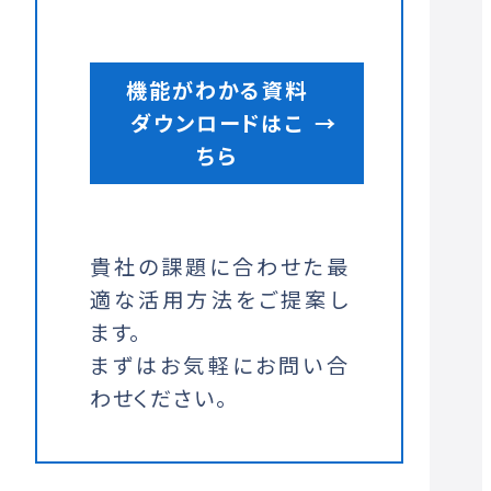
機能がわかる資料
ダウンロードはこ
→
ちら
貴社の課題に合わせた最
適な活用方法をご提案し
ます。
まずはお気軽にお問い合
わせください。