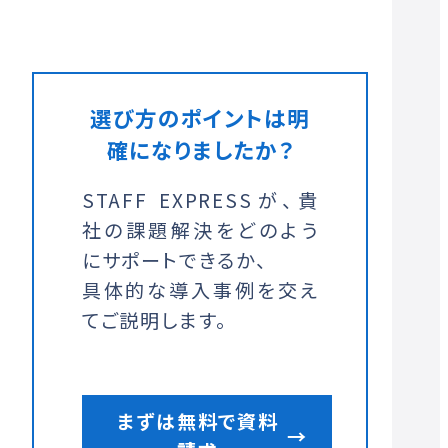
選び方のポイントは明
確になりましたか？
STAFF EXPRESSが、貴
社の課題解決をどのよう
にサポートできるか、
具体的な導入事例を交え
てご説明します。
まずは無料で資料
→