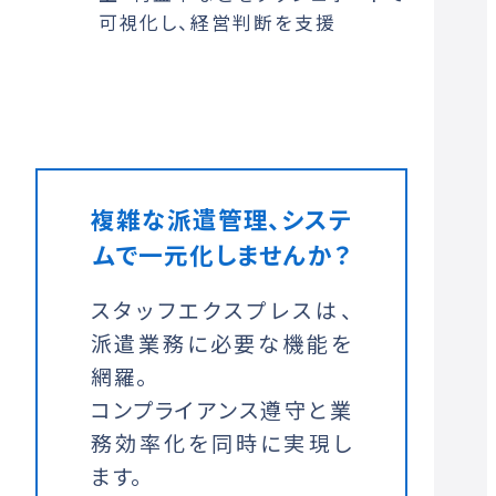
可視化し、経営判断を支援
複雑な派遣管理、システ
ムで一元化しませんか？
スタッフエクスプレスは、
派遣業務に必要な機能を
網羅。
コンプライアンス遵守と業
務効率化を同時に実現し
ます。