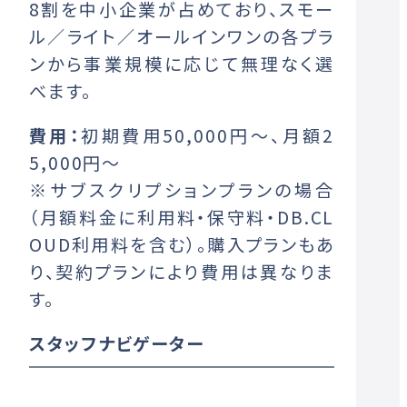
8割を中小企業が占めており、スモー
ル／ライト／オールインワンの各プラ
ンから事業規模に応じて無理なく選
べます。
費用：
初期費用50,000円～、月額2
5,000円～
※サブスクリプションプランの場合
（月額料金に利用料・保守料・DB.CL
OUD利用料を含む）。購入プランもあ
り、契約プランにより費用は異なりま
す。
スタッフナビゲーター