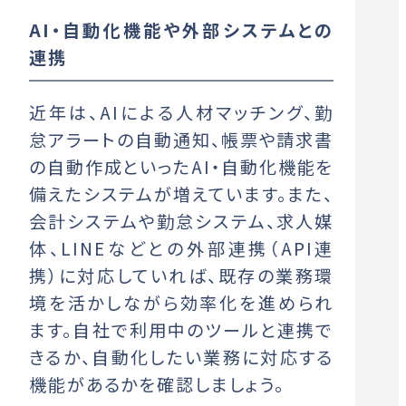
AI・自動化機能や外部システムとの
連携
近年は、AIによる人材マッチング、勤
怠アラートの自動通知、帳票や請求書
の自動作成といったAI・自動化機能を
備えたシステムが増えています。また、
会計システムや勤怠システム、求人媒
体、LINEなどとの外部連携（API連
携）に対応していれば、既存の業務環
境を活かしながら効率化を進められ
ます。自社で利用中のツールと連携で
きるか、自動化したい業務に対応する
機能があるかを確認しましょう。