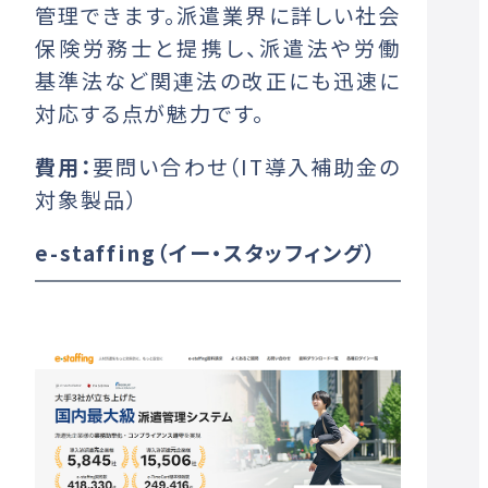
管理できます。派遣業界に詳しい社会
保険労務士と提携し、派遣法や労働
基準法など関連法の改正にも迅速に
対応する点が魅力です。
費用：
要問い合わせ（IT導入補助金の
対象製品）
e-staffing（イー・スタッフィング）