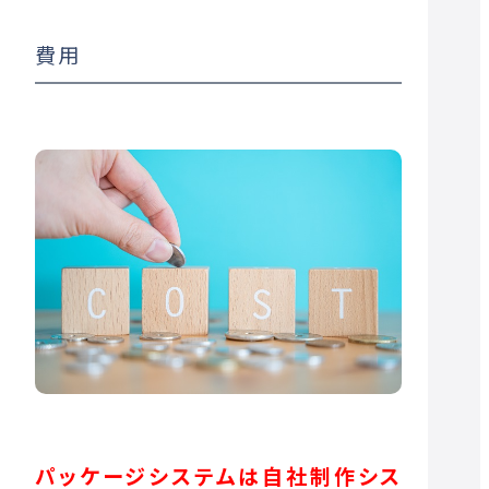
費用
パッケージシステムは自社制作シス