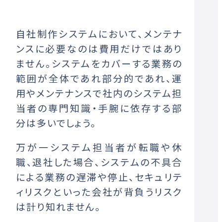
自社制作システムにおいて、メンテナ
ンスに必要なのは費用だけではあり
ません。システムをカバーする業務の
範囲が全体であれ部分的であれ、運
用やメンテナンスで社内のシステム担
当者の専門知識・手腕に依存する部
分は多いでしょう。
万が一システム担当者が転職や休
職、退社した場合、システムの不具合
による業務の遅滞や停止、セキュリテ
ィリスクといった会社が背負うリスク
は計り知れません。