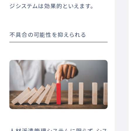
ジシステムは効果的といえます。
不具合の可能性を抑えられる
人材派遣管理システムに限らず、シス