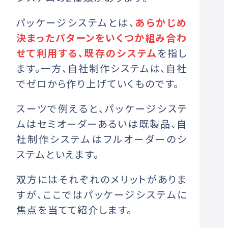
パッケージシステムとは、
あらかじめ
決まったパターンをいくつか組み合わ
せて利用する、既存のシステム
を指し
ます。
一方、自社制作システムは、自社
でゼロから作り上げていくものです。
スーツで例えると、パッケージシステ
ムはセミオーダーあるいは既製品、自
社制作システムはフルオーダーのシ
ステムといえます。
双方にはそれぞれのメリットがありま
すが、ここではパッケージシステムに
焦点を当てて紹介します。