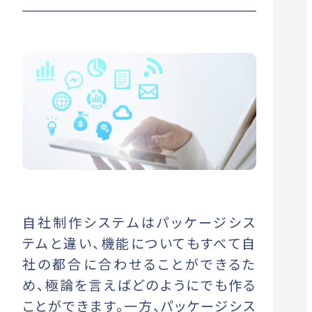
自社制作システムはパッケージシス
テムと違い、機能についてもすべて自
社の都合に合わせることができるた
め、極論を言えばどのようにでも作る
ことができます。一方、パッケージシス