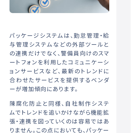
パッケージシステムは、勤怠管理・給
与管理システムなどの外部ツールと
の連携だけでなく、警備員向けのスマ
ートフォンを利用したコミュニケーシ
ョンサービスなど、最新のトレンドに
合わせたサービスを提供するベンダ
ーが増加傾向にあります。
陳腐化防止と同様、自社制作システ
ムでトレンドを追いかけながら機能拡
張・連携を図っていくのは容易ではあ
りません。この点においても、パッケー