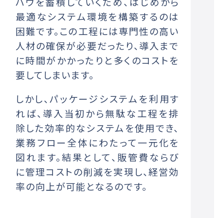
ハウを蓄積していくため、はじめから
最適なシステム環境を構築するのは
困難です。この工程には専門性の高い
人材の確保が必要だったり、導入まで
に時間がかかったりと多くのコストを
要してしまいます。
しかし、パッケージシステムを利用す
れば、導入当初から無駄な工程を排
除した効率的なシステムを使用でき、
業務フロー全体にわたって一元化を
図れます。結果として、販管費ならび
に管理コストの削減を実現し、経営効
率の向上が可能となるのです。