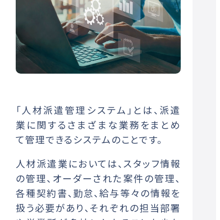
「人材派遣管理システム」とは、派遣
業に関するさまざまな業務をまとめ
て管理できるシステムのことです。
人材派遣業においては、スタッフ情報
の管理、オーダーされた案件の管理、
各種契約書、勤怠、給与等々の情報を
扱う必要があり、それぞれの担当部署