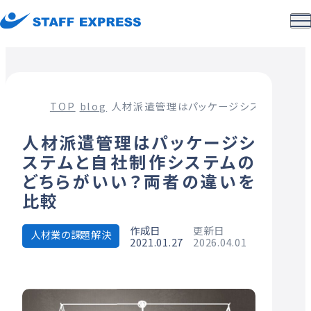
TOP
blog
人材派遣管理はパッケージシステムと自社
人材派遣管理はパッケージシ
ステムと自社制作システムの
どちらがいい？両者の違いを
比較
作成日
更新日
人材業の課題解決
2021.01.27
2026.04.01