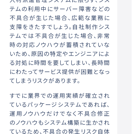
テムの利用中にサーバー障害などの
不具合が生じた場合、広範な業務に
支障をきたすでしょう。自社制作シス
テムでは不具合が生じた場合、非常
時の対応ノウハウが蓄積されていな
いため、原因の特定やエンジニアによ
る対処に時間を要してしまい、長時間
にわたってサービス提供が困難となっ
てしまうリスクがあります。
すでに業界での運用実績が確立され
ているパッケージシステムであれば、
運用ノウハウだけでなく不具合修正
のノウハウもシステム構築に生かされ
ているため、不具合の発生リスク自体