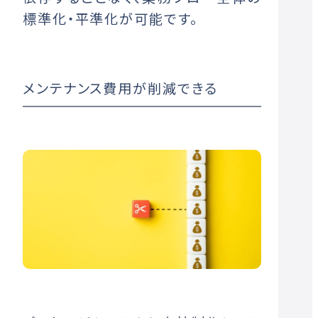
標準化・平準化が可能です。
メンテナンス費用が削減できる