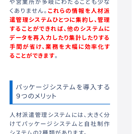
や営業所が多岐にわたることも少な
くありません。
これらの情報を人材派
遣管理システムひとつに集約し、管理
することができれば、他のシステムに
データを再入力したり集計したりする
手間が省け、業務を大幅に効率化す
ることができます
。
パッケージシステムを導入する
９つのメリット
人材派遣管理システムには、大きく分
けてパッケージシステムと自社制作
システムの2種類があります。