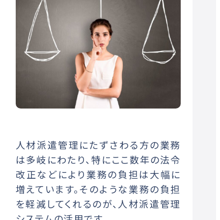
人材派遣管理にたずさわる方の業務
は多岐にわたり、特にここ数年の法令
改正などにより業務の負担は大幅に
増えています。そのような業務の負担
を軽減してくれるのが、人材派遣管理
システムの活用です。