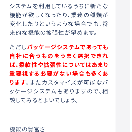
システムを利用しているうちに新たな
機能が欲しくなったり、業務の種類が
変化したりというような場合でも、将
来的な機能の拡張性が望めます。
ただし
パッケージシステムであっても
自社に合うものをうまく選択できれ
ば、柔軟性や拡張性についてはあまり
重要視する必要がない場合も多くあ
ります
。またカスタマイズが可能なパ
ッケージシステムもありますので、相
談してみるとよいでしょう。
機能の豊富さ