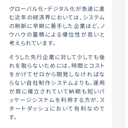
グローバル化・デジタル化が急速に進
む近年の経済界においては、システム
の刷新に早期に着手した企業ほど、ノ
ウハウの蓄積による優位性が高いと
考えられています。
そうした先行企業に対して少しでも後
れを取らないためには、時間とコスト
をかけてゼロから開発しなければな
らない自社制作システムよりも、運用
が既に確立されていて納期も短いパ
ッケージシステムを利用する方が、ス
タートダッシュにおいて有利なので
す。