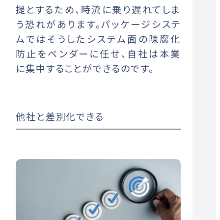
提とするため、時流に乗り遅れてしま
う恐れがあります。パッケージシステ
ムではそうしたシステム面の陳腐化
防止をベンダーに任せ、自社は本業
に集中することができるのです。
他社と差別化できる