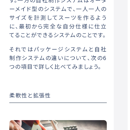
す。一方の自社制作システムはオーダ
ーメイド型のシステムで、一人一人の
サイズを計測してスーツを作るよう
に、最初から完全な自分仕様に仕立
てることができるシステムのことです。
それではパッケージシステムと自社
制作システムの違いについて、次の6
つの項目で詳しく比べてみましょう。
柔軟性と拡張性