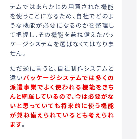
テムではあらかじめ用意された機能
を使うことになるため、自社でどのよ
うな機能が必要になるのかを整理し
て把握し、その機能を兼ね備えたパッ
ケージシステムを選ばなくてはなりま
せん。
ただ逆に言うと、自社制作システムと
違い
パッケージシステムでは多くの
派遣事業でよく使われる機能をきち
んと網羅しているので、今は必要がな
いと思っていても将来的に使う機能
が兼ね備えられているとも考えられ
ます
。