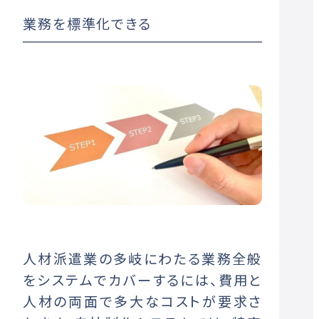
業務を標準化できる
人材派遣業の多岐にわたる業務全般
をシステムでカバーするには、費用と
人材の両面で多大なコストが要求さ