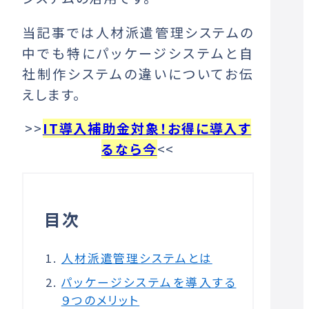
当記事では人材派遣管理システムの
中でも特にパッケージシステムと自
社制作システムの違いについてお伝
えします。
>>
IT導入補助金対象！お得に導入す
るなら今
<<
目次
人材派遣管理システムとは
パッケージシステムを導入する
９つのメリット