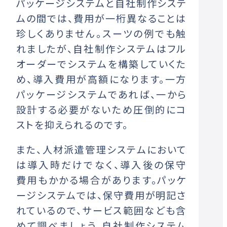
パッケージシステムと自社制作システ
ムの間では、費用が一桁異なることは
珍しくありません。スーツの例でも触
れましたが、自社制作システムはフル
オーダーでシステムを構築していくた
め、導入費用が高額になります。一方
パッケージシステムであれば、一から
設計する必要がないため圧倒的にコ
ストを抑えられるのです。
また、人材派遣管理システムにおいて
は導入時だけでなく、導入後の保守
費用もかかる場合があります。パッケ
ージシステムでは、保守費用が明記さ
れているので、サービス範囲なども含
めて調べましょう。自社制作システム