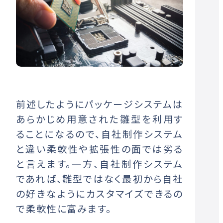
前述したようにパッケージシステムは
あらかじめ用意された雛型を利用す
ることになるので、自社制作システム
と違い柔軟性や拡張性の面では劣る
と言えます。一方、自社制作システム
であれば、雛型ではなく最初から自社
の好きなようにカスタマイズできるの
で柔軟性に富みます。