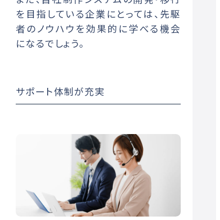
を目指している企業にとっては、先駆
者のノウハウを効果的に学べる機会
になるでしょう。
サポート体制が充実