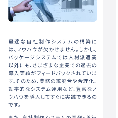
最適な自社制作システムの構築に
は、ノウハウが欠かせません。しかし、
パッケージシステムでは人材派遣業
以外にも、さまざまな企業での過去の
導入実績がフィードバックされていま
す。そのため、業務の統廃合や合理化、
効率的なシステム運用など、豊富なノ
ウハウを導入してすぐに実践できるの
です。
また、自社制作システムの開発・移行