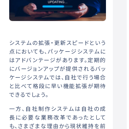
システムの拡張・更新スピードという
点においても、パッケージシステムに
はアドバンテージがあります。定期的
にバージョンアップが提供されるバッ
ケージシステムでは、自社で行う場合
と比べて格段に早い機能拡張が期待
できるでしょう。
一方、自社制作システムは自社の成
長に必要な業務改革であったとして
も、さまざまな理由から現状維持を前