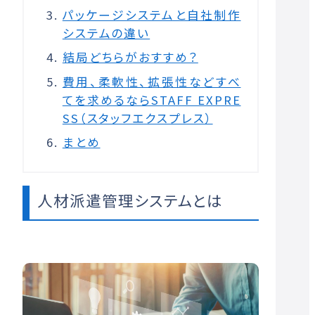
パッケージシステムと自社制作
システムの違い
結局どちらがおすすめ？
費用、柔軟性、拡張性などすべ
てを求めるならSTAFF EXPRE
SS（スタッフエクスプレス）
まとめ
人材派遣管理システムとは