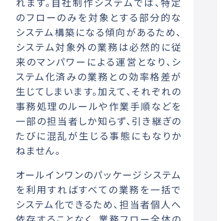
れます。自社制作システムでは、特定
のフローのみを対象とする部分的な
システム構築になる傾向があるため、
システム対象外の業務は必然的に従
来のマンパワーによる運営となり、シ
ステム化済みの業務との効率格差が
生じてしまいます。加えて、それぞれの
事務処理のルールや作業手順などを
一部の担当者しか知らず、引き継ぎの
たびに混乱が生じる事態にもなりか
ねません。
オールインワンのパッケージシステム
を利用すればすべての業務を一括で
システム化できるため、担当者個人へ
依存することなく、業務フロー全体の