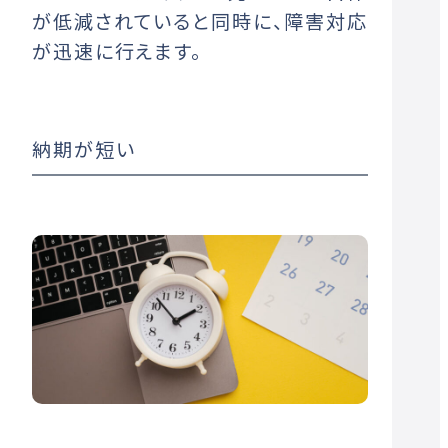
が低減されていると同時に、障害対応
が迅速に行えます。
納期が短い