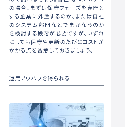
の場合、まずは保守フェーズを専門と
する企業に外注するのか、または自社
のシステム部門などでまかなうのか
を検討する段階が必要ですが、いずれ
にしても保守や更新のたびにコストが
かかる点を留意しておきましょう。
運用ノウハウを得られる