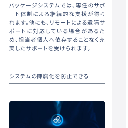
パッケージシステムでは、専任のサポ
ート体制による継続的な支援が得ら
れます。他にも、リモートによる遠隔サ
ポートに対応している場合があるた
め、担当者個人へ依存することなく充
実したサポートを受けられます。
システムの陳腐化を防止できる