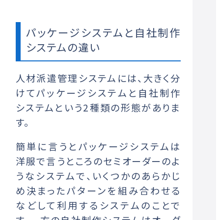
パッケージシステムと自社制作
システムの違い
人材派遣管理システムには、大きく分
けてパッケージシステムと自社制作
システムという2種類の形態がありま
す。
簡単に言うとパッケージシステムは
洋服で言うところのセミオーダーのよ
うなシステムで、いくつかのあらかじ
め決まったパターンを組み合わせる
などして利用するシステムのことで