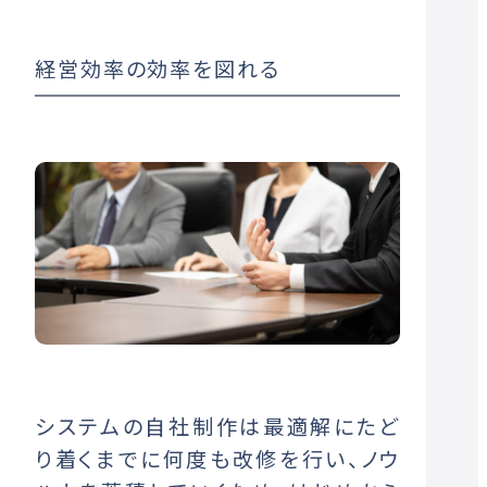
経営効率の効率を図れる
システムの自社制作は最適解にたど
り着くまでに何度も改修を行い、ノウ